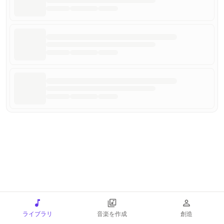
ライブラリ
音楽を作成
創造