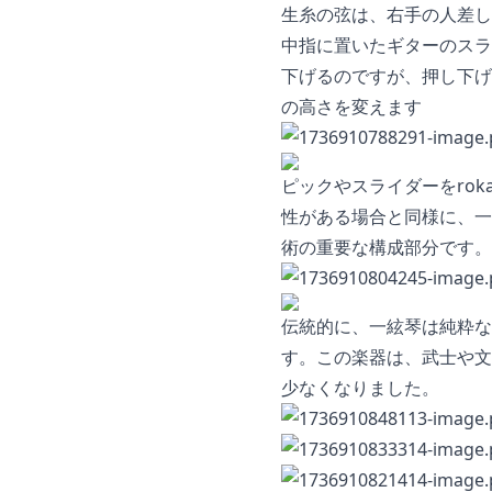
生糸の弦は、右手の人差し
中指に置いたギターのスラ
下げるのですが、押し下げ
の高さを変えます
ピックやスライダーをro
性がある場合と同様に、一
術の重要な構成部分です。
伝統的に、一絃琴は純粋な
す。この楽器は、武士や文
少なくなりました。