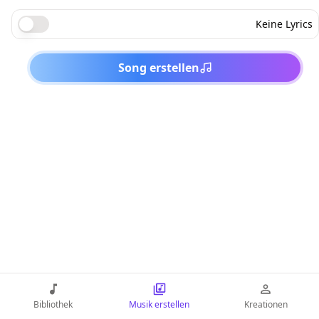
Keine Lyrics
Song erstellen
Bibliothek
Musik erstellen
Kreationen