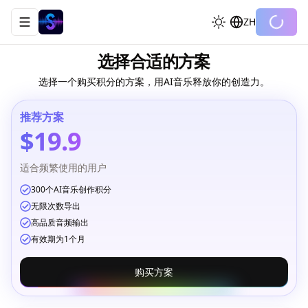
ZH
Toggle navigation menu
选择合适的方案
选择一个购买积分的方案，用AI音乐释放你的创造力。
推荐方案
$19.9
适合频繁使用的用户
300个AI音乐创作积分
无限次数导出
高品质音频输出
有效期为1个月
购买方案