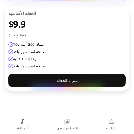
الخطة الأساسية
$9.9
دفعة واحدة
100 اعتماد، 200 أغنية
صالحة لمدة شهر واحد
سرعة إنشاء عادية
صالحة لمدة شهر واحد
شراء الخطة
إبداعات
إنشاء موسيقى
المكتبة