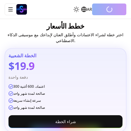
AR
Toggle navigation menu
خطط الأسعار
اختر خطة لشراء الاعتمادات وأطلق العنان لإبداعك مع موسيقى الذكاء
الاصطناعي.
الخطة الشعبية
$19.9
دفعة واحدة
300 اعتماد، 600 أغنية
صالحة لمدة شهر واحد
سرعة إنشاء سريعة
صالحة لمدة شهر واحد
شراء الخطة